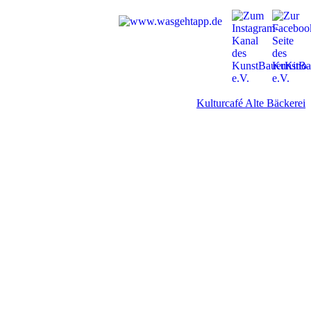
Kulturcafé Alte Bäckerei