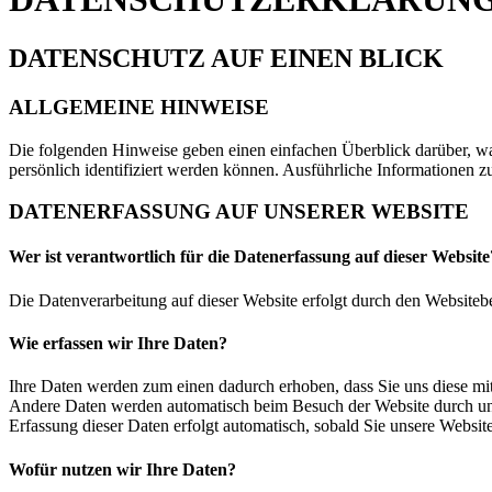
DATENSCHUTZ AUF EINEN BLICK
ALLGEMEINE HINWEISE
Die folgenden Hinweise geben einen einfachen Überblick darüber, wa
persönlich identifiziert werden können. Ausführliche Informationen
DATENERFASSUNG AUF UNSERER WEBSITE
Wer ist verantwortlich für die Datenerfassung auf dieser Website
Die Datenverarbeitung auf dieser Website erfolgt durch den Website
Wie erfassen wir Ihre Daten?
Ihre Daten werden zum einen dadurch erhoben, dass Sie uns diese mitt
Andere Daten werden automatisch beim Besuch der Website durch unser
Erfassung dieser Daten erfolgt automatisch, sobald Sie unsere Website
Wofür nutzen wir Ihre Daten?