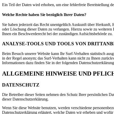
Ein Teil der Daten wird erhoben, um eine fehlerfreie Bereitstellung
Welche Rechte haben Sie bezüglich Ihrer Daten?
Sie haben jederzeit das Recht unentgeltlich Auskunft über Herkunft
oder Löschung dieser Daten zu verlangen. Hierzu sowie zu weiteren
Ihnen ein Beschwerderecht bei der zuständigen Aufsichtsbehörde zu.
ANALYSE-TOOLS UND TOOLS VON DRITTANB
Beim Besuch unserer Website kann Ihr Surf-Verhalten statistisch aus
in der Regel anonym; das Surf-Verhalten kann nicht zu Ihnen zurückv
Informationen dazu finden Sie in der folgenden Datenschutzerklärung
ALLGEMEINE HINWEISE UND PFLI
DATENSCHUTZ
Die Betreiber dieser Seiten nehmen den Schutz Ihrer persönlichen Da
dieser Datenschutzerklärung.
Wenn Sie diese Website benutzen, werden verschiedene personenbezog
Datenschutzerklärung erläutert, welche Daten wir erheben und wofür 