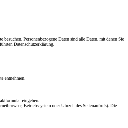
te besuchen. Personenbezogene Daten sind alle Daten, mit denen Sie
führten Datenschutzerklärung.
ite entnehmen.
taktformular eingeben.
netbrowser, Betriebssystem oder Uhrzeit des Seitenaufrufs). Die