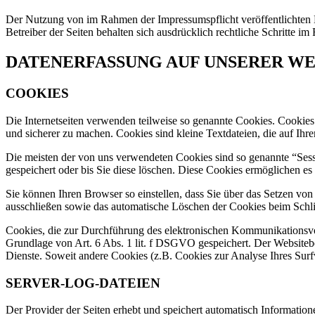
Der Nutzung von im Rahmen der Impressumspflicht veröffentlichten 
Betreiber der Seiten behalten sich ausdrücklich rechtliche Schritte
DATENERFASSUNG AUF UNSERER WE
COOKIES
Die Internetseiten verwenden teilweise so genannte Cookies. Cookies
und sicherer zu machen. Cookies sind kleine Textdateien, die auf Ih
Die meisten der von uns verwendeten Cookies sind so genannte “Ses
gespeichert oder bis Sie diese löschen. Diese Cookies ermöglichen 
Sie können Ihren Browser so einstellen, dass Sie über das Setzen vo
ausschließen sowie das automatische Löschen der Cookies beim Schlie
Cookies, die zur Durchführung des elektronischen Kommunikationsvor
Grundlage von Art. 6 Abs. 1 lit. f DSGVO gespeichert. Der Websitebetr
Dienste. Soweit andere Cookies (z.B. Cookies zur Analyse Ihres Surf
SERVER-LOG-DATEIEN
Der Provider der Seiten erhebt und speichert automatisch Information