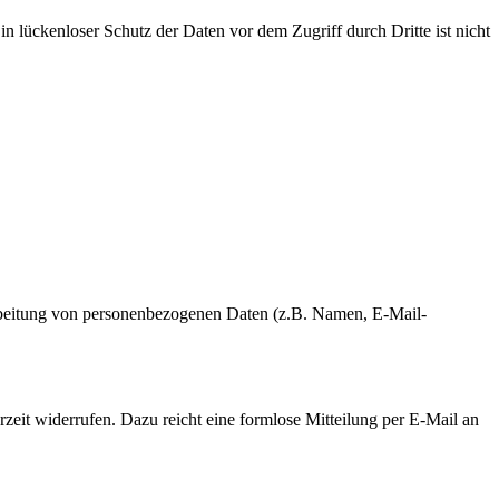
n lückenloser Schutz der Daten vor dem Zugriff durch Dritte ist nicht
erarbeitung von personenbezogenen Daten (z.B. Namen, E-Mail-
rzeit widerrufen. Dazu reicht eine formlose Mitteilung per E-Mail an