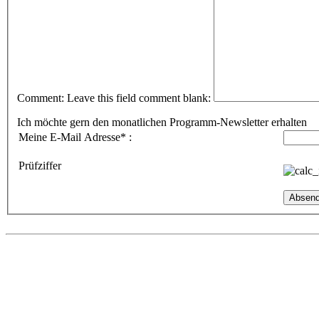
Comment:
Leave this field comment blank:
Ich möchte gern den monatlichen Programm-Newsletter erhalten
Meine E-Mail Adresse
*
:
Prüfziffer