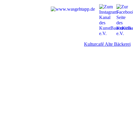
Kulturcafé Alte Bäckerei