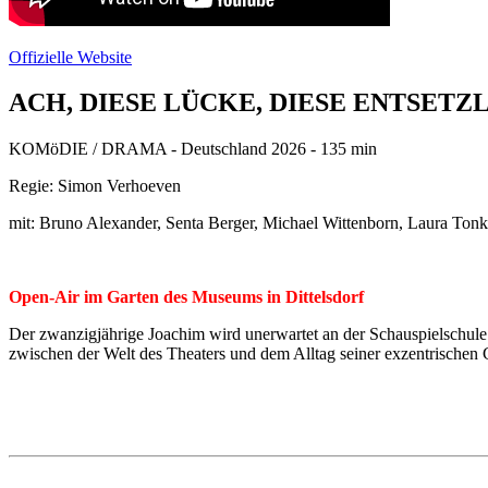
Offizielle Website
ACH, DIESE LÜCKE, DIESE ENTSETZ
KOMöDIE / DRAMA - Deutschland 2026 - 135 min
Regie: Simon Verhoeven
mit: Bruno Alexander, Senta Berger, Michael Wittenborn, Laura Tonk
Open-Air im Garten des Museums in Dittelsdorf
Der zwanzigjährige Joachim wird unerwartet an der Schauspielschule 
zwischen der Welt des Theaters und dem Alltag seiner exzentrischen 