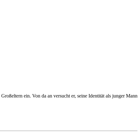
oßeltern ein. Von da an versucht er, seine Identität als junger Mann