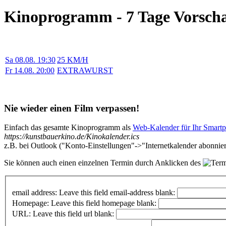
Kinoprogramm - 7 Tage Vorsch
Sa 08.08. 19:30
25 KM/H
Fr 14.08. 20:00
EXTRAWURST
Nie wieder einen Film verpassen!
Einfach das gesamte Kinoprogramm als
Web-Kalender für Ihr Smart
https://kunstbauerkino.de/Kinokalender.ics
z.B. bei Outlook ("Konto-Einstellungen"->"Internetkalender abonnie
Sie können auch einen einzelnen Termin durch Anklicken des
email address:
Leave this field email-address blank:
Homepage:
Leave this field homepage blank:
URL:
Leave this field url blank: