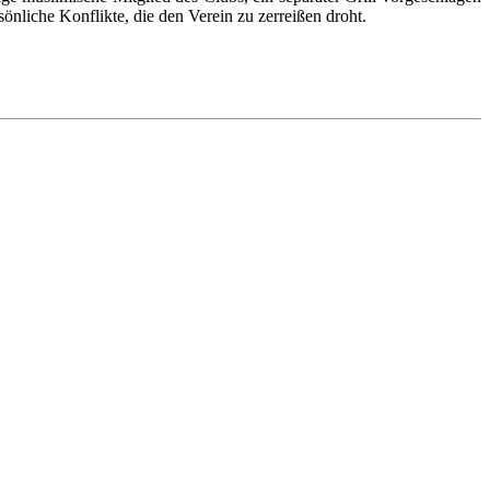
önliche Konflikte, die den Verein zu zerreißen droht.