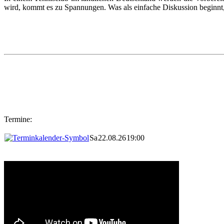
wird, kommt es zu Spannungen. Was als einfache Diskussion beginnt, en
Termine:
Sa
22.08.26
19:00