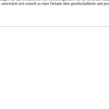
twickelt sich schnell zu einer Debatte über gesellschaftliche und pers