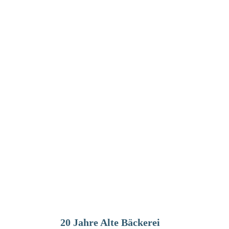
20 Jahre Alte Bäckerei