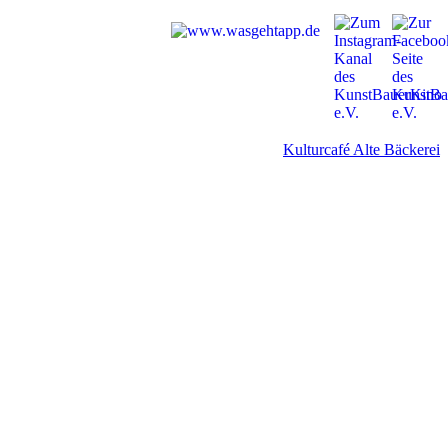
Kulturcafé Alte Bäckerei